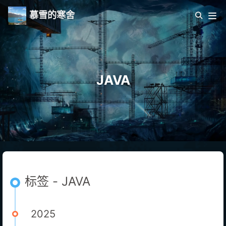
慕雪的寒舍
JAVA
标签 - JAVA
2025