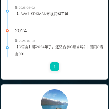
2025-08-02
【JAVA】SDKMAN环境管理工具
2024
2024-07-28
【C语言】都2024年了，还适合学C语言吗？| 回顾C语
言001
1