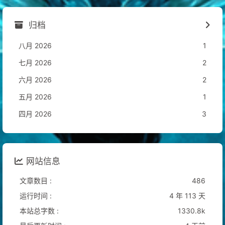
归档
八月 2026
1
七月 2026
2
六月 2026
2
五月 2026
1
四月 2026
3
网站信息
文章数目 :
486
运行时间 :
4 年 113 天
本站总字数 :
1330.8k