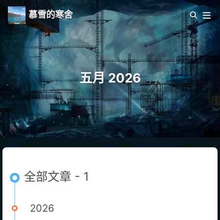
慕雪的寒舍
五月 2026
全部文章 - 1
2026