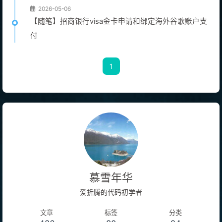
2026-05-06
【随笔】招商银行visa金卡申请和绑定海外谷歌账户支
付
1
慕雪年华
爱折腾的代码初学者
文章
标签
分类