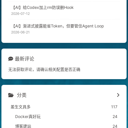
【AI】给Codex加上rm防误删Hook
2026-07-12
【AI】渐进式披露能省Token，但要管住Agent Loop
2026-06-21
最新评论
无法获取评论，请确认相关配置是否正确
分类
差生文具多
117
Docker真好玩
24
博客建站
24