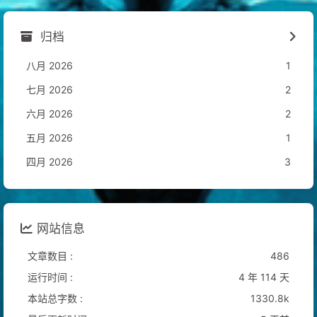
归档
八月 2026
1
七月 2026
2
六月 2026
2
五月 2026
1
四月 2026
3
网站信息
文章数目 :
486
运行时间 :
4 年 114 天
本站总字数 :
1330.8k