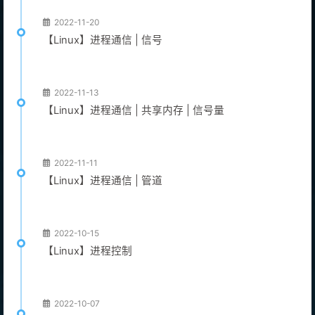
2022-11-20
【Linux】进程通信 | 信号
2022-11-13
【Linux】进程通信 | 共享内存 | 信号量
2022-11-11
【Linux】进程通信 | 管道
2022-10-15
【Linux】进程控制
2022-10-07