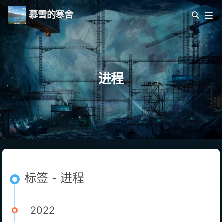
慕雪的寒舍
进程
标签 - 进程
2022