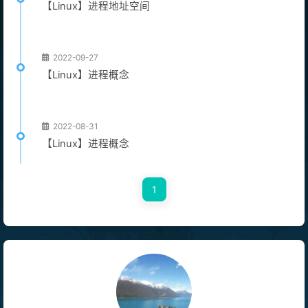
【Linux】进程地址空间
2022-09-27
【Linux】进程概念
2022-08-31
【Linux】进程概念
1