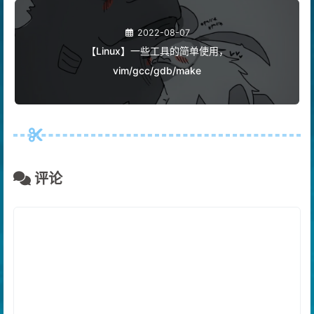
2022-08-07
【Linux】一些工具的简单使用，
vim/gcc/gdb/make
评论