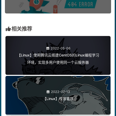
【SLAM】在 ubuntu 18.04 arm 容器中安装ROS环
境
相关推荐
2022-05-06
【Linux】使用腾讯云搭建CentOS的Linux编程学习
环境，实现多用户使用同一个云服务器
2022-07-13
【Linux】权限管理