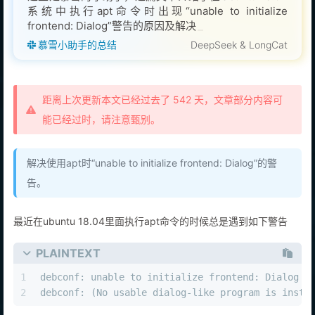
系统中执行apt命令时出现“unable to initialize
frontend: Dialog”警告的原因及解决方法，该警告是由
于
慕雪小助手的总结
DeepSeek & LongCat
距离上次更新本文已经过去了 542 天，文章部分内容可
能已经过时，请注意甄别。
解决使用apt时“unable to initialize frontend: Dialog”的警
告。
最近在ubuntu 18.04里面执行apt命令的时候总是遇到如下警告
PLAINTEXT
1
debconf: unable to initialize frontend: Dialog
2
debconf: (No usable dialog-like program is insta