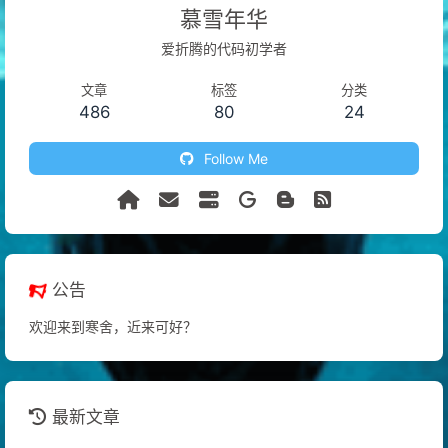
慕雪年华
爱折腾的代码初学者
文章
标签
分类
486
80
24
Follow Me
公告
欢迎来到寒舍，近来可好？
最新文章