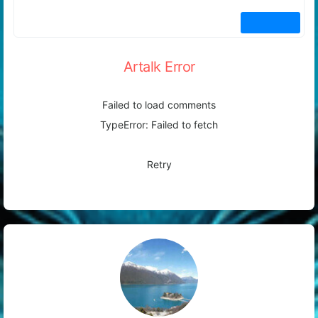
Artalk Error
Failed to load comments
TypeError: Failed to fetch
Retry