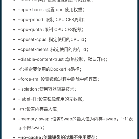
–cpu-shares :设置 cpu 使用权重；
–cpu-period :限制 CPU CFS周期；
–cpu-quota :限制 CPU CFS配额；
–cpuset-cpus :指定使用的CPU id；
–cpuset-mems :指定使用的内存 id；
–disable-content-trust :忽略校验，默认开启；
-f :指定要使用的Dockerfile路径；
–force-rm :设置镜像过程中删除中间容器；
–isolation :使用容器隔离技术；
–label=[] :设置镜像使用的元数据；
-m :设置内存最大值；
–memory-swap :设置Swap的最大值为内存+swap，"-1"表
示不限swap；
–no-cache :创建镜像的过程不使用缓存
；