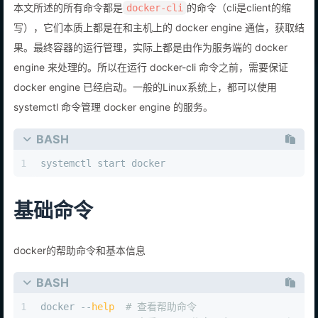
本文所述的所有命令都是
的命令（cli是client的缩
docker-cli
写），它们本质上都是在和主机上的 docker engine 通信，获取结
果。最终容器的运行管理，实际上都是由作为服务端的 docker
engine 来处理的。所以在运行 docker-cli 命令之前，需要保证
docker engine 已经启动。一般的Linux系统上，都可以使用
systemctl 命令管理 docker engine 的服务。
BASH
1
systemctl start docker
基础命令
docker的帮助命令和基本信息
BASH
1
docker --
help
# 查看帮助命令