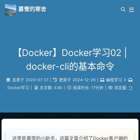
慕雪的寒舍
【Docker】Docker学习02 |
docker-cli的基本命令
发表于
2024-07-21
|
更新于
2024-12-26
|
编程学习
Docker学习
|
总字数:
4.6k
|
阅读时长:
17分钟
|
浏览量:
这里是慕雪的小助手，这篇文章介绍了Docker客户端的