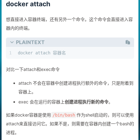
docker attach
想直接进入容器终端，还有另外一个命令。这个命令会直接进入容
器内的终端。
PLAINTEXT
1
docker attach 容器名
对比一下attach和exec命令
attach 不会在容器中创建进程执行额外的命令，只是附着到
容器上。
exec 会在运行的容器上
创建进程执行新的命令
。
如果docker容器是使用
作为shell启动的，则可以使用
/bin/bash
attach来直接访问它。如果不是，则需要在容器内创建一个bash的
进程。