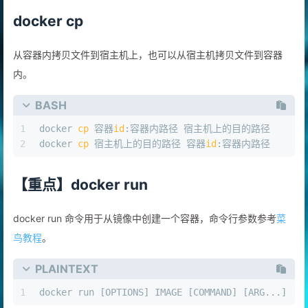
docker cp
从容器内拷贝文件到宿主机上，也可以从宿主机拷贝文件到容器
内。
BASH
1
docker 
cp
 容器
id
:容器内路径 宿主机上的目的路径
2
docker 
cp
 宿主机上的目的路径 容器
id
:容器内路径
【重点】docker run
docker run 命令用于从镜像中创建一个容器，命令行参数参考
菜
鸟教程
。
PLAINTEXT
1
docker run [OPTIONS] IMAGE [COMMAND] [ARG...]