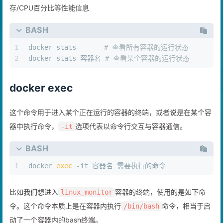
存/CPU百分比等性能信息
BASH
1
docker stats       
# 查看所有容器的运行状态
2
docker stats 容器名 
# 查看某个容器的运行状态
docker exec
这个命令用于进入某个正在运行的容器的终端，或者说是在某个容
器中执行命令，
选项代表以命令行交互与容器通信。
-it
BASH
1
docker 
exec
 -it 容器名 需要执行的命令
比如我们想进入
容器的终端，使用的是如下命
linux_monitor
令。这个命令本质上是在容器内执行
命令，相当于启
/bin/bash
动了一个容器内的bash终端。