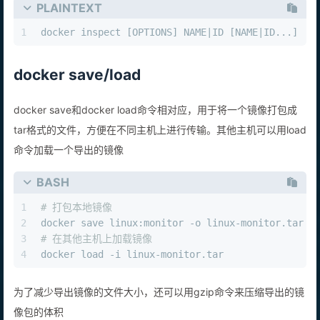
PLAINTEXT
1
docker inspect [OPTIONS] NAME|ID [NAME|ID...]
docker save/load
docker save和docker load命令相对应，用于将一个镜像打包成
tar格式的文件，方便在不同主机上进行传输。其他主机可以用load
命令加载一个导出的镜像
BASH
1
# 打包本地镜像
2
docker save linux:monitor -o linux-monitor.tar
3
# 在其他主机上加载镜像
4
docker load -i linux-monitor.tar
为了减少导出镜像的文件大小，还可以用gzip命令来压缩导出的镜
像包的体积