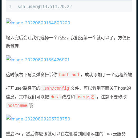
PLAINTEXT
1
ssh user@114.514.20.22
输入完后会让我们选择一个路径，我们选第一个就可以了，方便日
后管理
这时候右下角会弹窗告诉你
，成功添加了一个远程终端
host add
打开user路径下的
文件，可以看到下面关于host的
.ssh/config
信息。其中我们可以把
改成和
，注意不要修改
Host
user同名
哦！
hostname