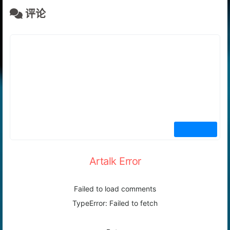
评论
Artalk Error
Failed to load comments
TypeError: Failed to fetch