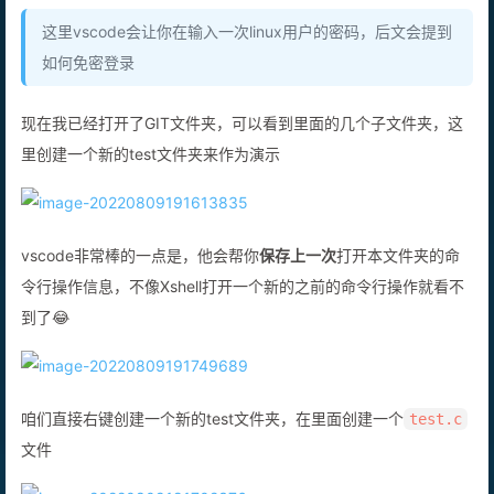
这里vscode会让你在输入一次linux用户的密码，后文会提到
如何免密登录
现在我已经打开了GIT文件夹，可以看到里面的几个子文件夹，这
里创建一个新的test文件夹来作为演示
vscode非常棒的一点是，他会帮你
保存上一次
打开本文件夹的命
令行操作信息，不像Xshell打开一个新的之前的命令行操作就看不
到了😂
咱们直接右键创建一个新的test文件夹，在里面创建一个
test.c
文件