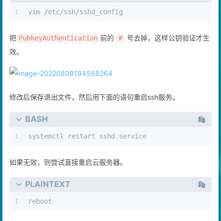
PLAINTEXT
1
vim /etc/ssh/sshd_config 
把
前的
号去掉，这样公钥验证才生
PubkeyAuthentication
#
效。
修改后保存退出文件，然后用下面的语句重启ssh服务。
BASH
1
systemctl restart sshd.service 
如果无效，则尝试直接重启云服务器。
PLAINTEXT
1
reboot