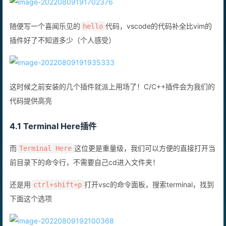
随便写一个喜闻乐见的
代码，vscode的代码补全比vim的
hello
插件好了不知道多少（个人感受）
这时候之前安装的几个插件就派上用场了！C/C++插件会为我们的
代码提供高亮
4.1 Terminal Here插件
而
这位更是重量级，我们可以方便的直接打开当
Terminal Here
前目录下的命令行，不需要自己cd进入文件夹！
还是用
打开vsc的命令面板，搜索terminal，找到
ctrl+shift+p
下面这个选项