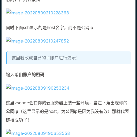
访问，否则会报错
同时下面ssh显示的是host名字，而不是公网ip
这里我改成自己的子账户进行演示！
输入咱们
账户的密码
这里vscode会在你的云服务器上装一些环境，当左下角出现你的
公网ip
（这里显示的是host，为公网ip是因为我没有改）那就代表
链接成功了！