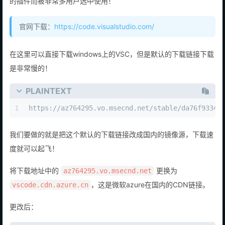
的插件而被非常多用户选中使用！
官网下载：
https://code.visualstudio.com/
在这里可以直接下载windows上的VSC，但是默认的下载链接下载
是非常慢的！
PLAINTEXT
1
https://az764295.vo.msecnd.net/stable/da76f93349
我们要做的就是把这个默认的下载链接改成国内的镜像源，下载速
度就可以起飞！
将下载地址中的
更换为
az764295.vo.msecnd.net
，这是微软azure在国内的CDN链接。
vscode.cdn.azure.cn
更改后：