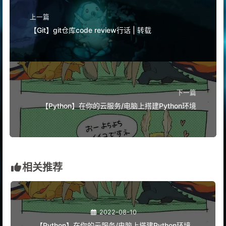
上一篇
【Git】git仓库code review行话 | 转载
下一篇
【Python】在你的云服务/电脑上搭建Python环境
相关推荐
2022-08-10