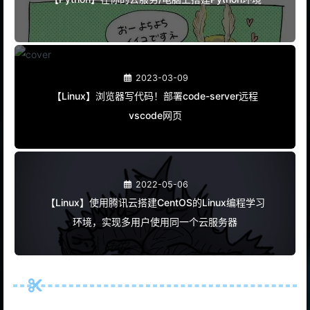
【Python】在你的云服务/电脑上搭建Python环境
2023-03-09
【Linux】浏览器写代码！部署code-server远程
vscode网页
2022-05-06
【Linux】使用腾讯云搭建CentOS的Linux编程学习
环境，实现多用户使用同一个云服务器