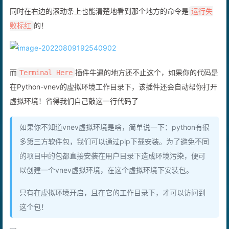
同时在右边的滚动条上也能清楚地看到那个地方的命令是
运行失
的！
败标红
而
插件牛逼的地方还不止这个，如果你的代码是
Terminal Here
在Python-vnev的虚拟环境工作目录下，该插件还会自动帮你打开
虚拟环境！省得我们自己敲这一行代码了
如果你不知道vnev虚拟环境是啥，简单说一下：python有很
多第三方软件包，我们可以通过pip下载安装。为了避免不同
的项目中的包都直接安装在用户目录下造成环境污染，便可
以创建一个vnev虚拟环境，在这个虚拟环境下安装包。
只有在虚拟环境开启，且在它的工作目录下，才可以访问到
这个包！