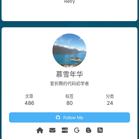
Retry
慕雪年华
爱折腾的代码初学者
文章
标签
分类
486
80
24
Follow Me