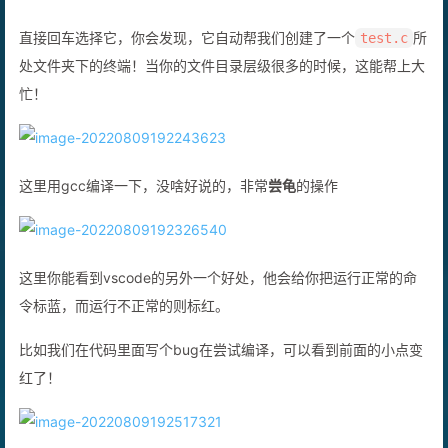
直接回车选择它，你会发现，它自动帮我们创建了一个
所
test.c
处文件夹下的终端！当你的文件目录层级很多的时候，这能帮上大
忙！
这里用gcc编译一下，没啥好说的，非常
尝龟
的操作
这里你能看到vscode的另外一个好处，他会给你把运行正常的命
令标蓝，而运行不正常的则标红。
比如我们在代码里面写个bug在尝试编译，可以看到前面的小点变
红了！