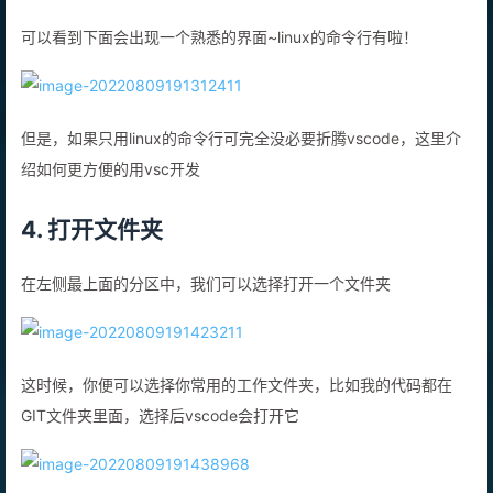
可以看到下面会出现一个熟悉的界面~linux的命令行有啦！
但是，如果只用linux的命令行可完全没必要折腾vscode，这里介
绍如何更方便的用vsc开发
4. 打开文件夹
在左侧最上面的分区中，我们可以选择打开一个文件夹
这时候，你便可以选择你常用的工作文件夹，比如我的代码都在
GIT文件夹里面，选择后vscode会打开它