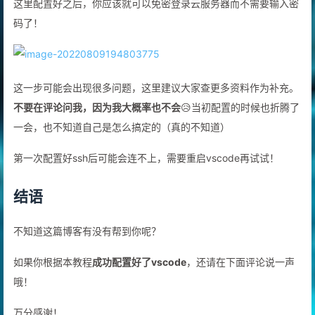
这里配置好之后，你应该就可以免密登录云服务器而不需要输入密
码了！
这一步可能会出现很多问题，这里建议大家查更多资料作为补充。
不要在评论问我，因为我大概率也不会
😥当初配置的时候也折腾了
一会，也不知道自己是怎么搞定的（真的不知道）
第一次配置好ssh后可能会连不上，需要重启vscode再试试！
结语
不知道这篇博客有没有帮到你呢？
如果你根据本教程
成功配置好了vscode
，还请在下面评论说一声
哦！