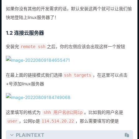
如果你没有其他的开发需求的话，默认安装这两个就可以让我们愉
快地登陆上linux服务器了！
1.2 连接云服务器
安装完
之后，你的左侧应该会出现这样一个按钮
remote ssh
在最上面的链接模式我们选择
，在这里可以点击
ssh targets
+号添加linux服务器
这里填写的格式为
。比如我的用户名是
shh 用户名@公网ip
，公网ip是
，那么需要填写的便是
user
114.514.20.22