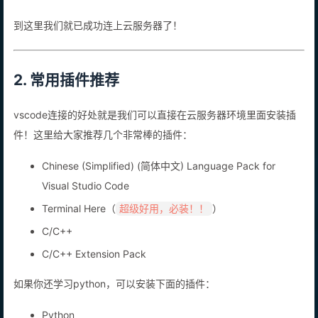
到这里我们就已成功连上云服务器了！
2. 常用插件推荐
vscode连接的好处就是我们可以直接在云服务器环境里面安装插
件！这里给大家推荐几个非常棒的插件：
Chinese (Simplified) (简体中文) Language Pack for
Visual Studio Code
Terminal Here（
）
超级好用，必装！！
C/C++
C/C++ Extension Pack
如果你还学习python，可以安装下面的插件：