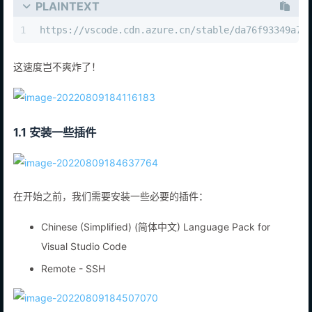
PLAINTEXT
1
https://vscode.cdn.azure.cn/stable/da76f93349a72
这速度岂不爽炸了！
1.1 安装一些插件
在开始之前，我们需要安装一些必要的插件：
Chinese (Simplified) (简体中文) Language Pack for
Visual Studio Code
Remote - SSH