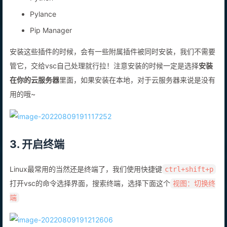
Python
Pylance
Pip Manager
安装这些插件的时候，会有一些附属插件被同时安装，我们不需要
管它，交给vsc自己处理就行拉！注意安装的时候一定是选择
安装
在你的云服务器
里面，如果安装在本地，对于云服务器来说是没有
用的哦~
3. 开启终端
Linux最常用的当然还是终端了，我们使用快捷键
ctrl+shift+p
打开vsc的命令选择界面，搜索终端，选择下面这个
视图：切换终
端