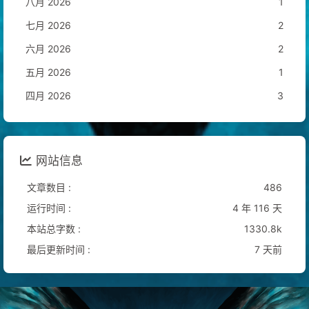
八月 2026
1
七月 2026
2
六月 2026
2
五月 2026
1
四月 2026
3
网站信息
文章数目 :
486
运行时间 :
4 年 116 天
本站总字数 :
1330.8k
最后更新时间 :
7 天前