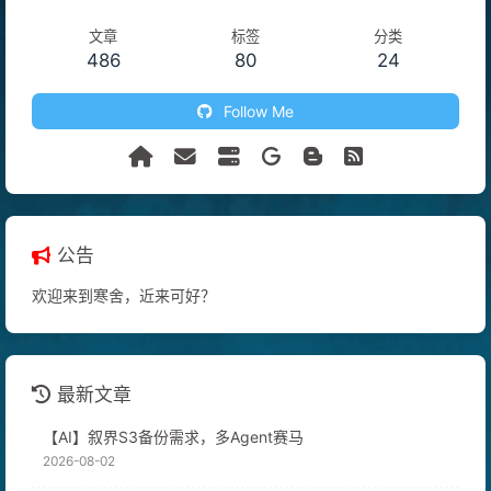
文章
标签
分类
486
80
24
Follow Me
公告
欢迎来到寒舍，近来可好？
最新文章
【AI】叙界S3备份需求，多Agent赛马
2026-08-02