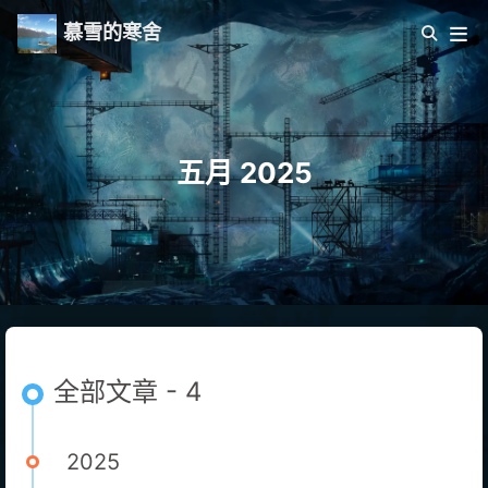
慕雪的寒舍
五月 2025
全部文章 - 4
2025