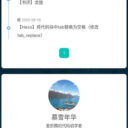
【书评】龙族
2025-05-16
【Hexo】将代码块中tab替换为空格（修改
tab_replace）
1
慕雪年华
爱折腾的代码初学者